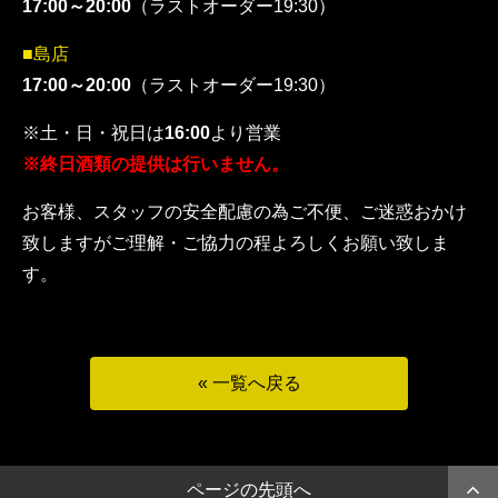
17:00～20:00
（ラストオーダー19:30）
■島店
17:00～20:00
（ラストオーダー19:30）
※土・日・祝日は
16:00
より営業
※終日酒類の提供は行いません。
お客様、スタッフの安全配慮の為ご不便、ご迷惑おかけ
致しますがご理解・ご協力の程よろしくお願い致しま
す。
« 一覧へ戻る
ページの先頭へ